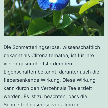
Die Schmetterlingserbse, wissenschaftlich
bekannt als Clitoria ternatea, ist für ihre
vielen gesundheitsfördernden
Eigenschaften bekannt, darunter auch die
fiebersenkende Wirkung. Diese Wirkung
kann durch den Verzehr als Tee erzielt
werden. Es ist zu beachten, dass die
Schmetterlingserbse vor allem in