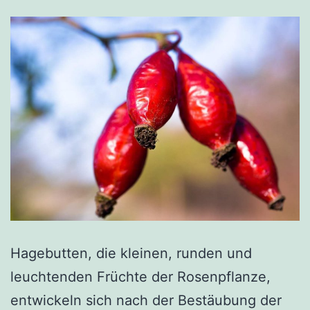
Hagebutten, die kleinen, runden und
leuchtenden Früchte der Rosenpflanze,
entwickeln sich nach der Bestäubung der