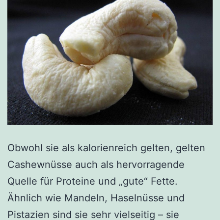
Obwohl sie als kalorienreich gelten, gelten
Cashewnüsse auch als hervorragende
Quelle für Proteine und „gute“ Fette.
Ähnlich wie Mandeln, Haselnüsse und
Pistazien sind sie sehr vielseitig – sie