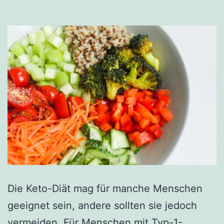
Die Keto-Diät mag für manche Menschen
geeignet sein, andere sollten sie jedoch
vermeiden. Für Menschen mit Typ-1-