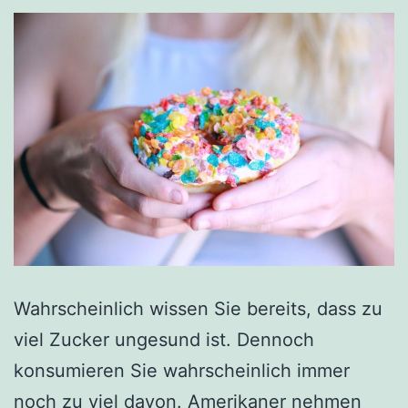
Wahrscheinlich wissen Sie bereits, dass zu
viel Zucker ungesund ist. Dennoch
konsumieren Sie wahrscheinlich immer
noch zu viel davon. Amerikaner nehmen