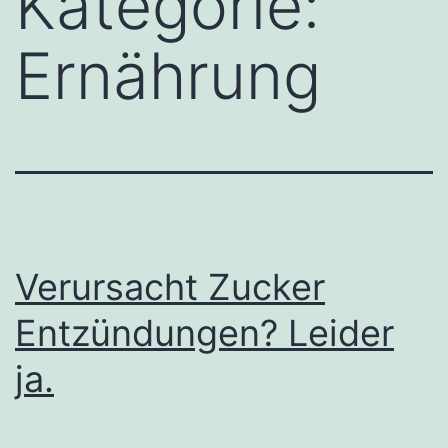
Kategorie:
Ernährung
Verursacht Zucker
Entzündungen? Leider
ja.