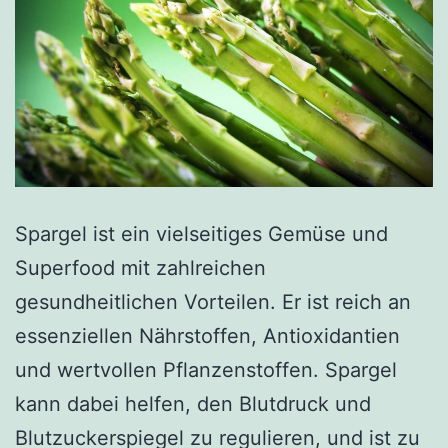
Spargel ist ein vielseitiges Gemüse und
Superfood mit zahlreichen
gesundheitlichen Vorteilen. Er ist reich an
essenziellen Nährstoffen, Antioxidantien
und wertvollen Pflanzenstoffen. Spargel
kann dabei helfen, den Blutdruck und
Blutzuckerspiegel zu regulieren, und ist zu