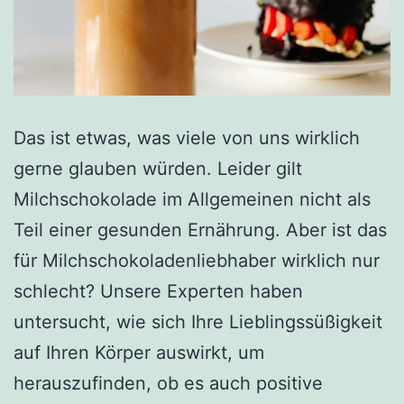
Das ist etwas, was viele von uns wirklich
gerne glauben würden. Leider gilt
Milchschokolade im Allgemeinen nicht als
Teil einer gesunden Ernährung. Aber ist das
für Milchschokoladenliebhaber wirklich nur
schlecht? Unsere Experten haben
untersucht, wie sich Ihre Lieblingssüßigkeit
auf Ihren Körper auswirkt, um
herauszufinden, ob es auch positive