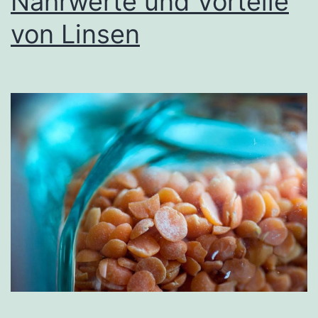
Nährwerte und Vorteile
von Linsen