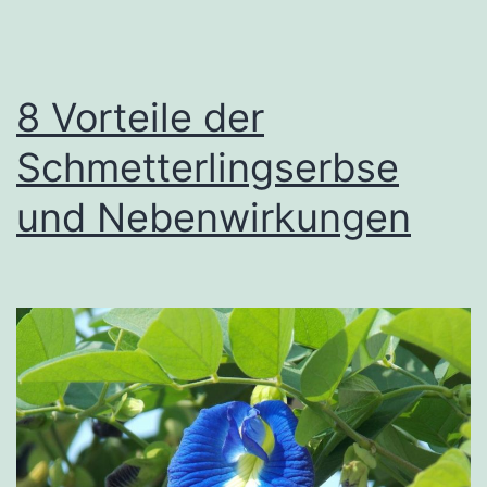
8 Vorteile der
Schmetterlingserbse
und Nebenwirkungen