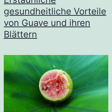
gesundheitliche Vorteile
von Guave und ihren
Blättern