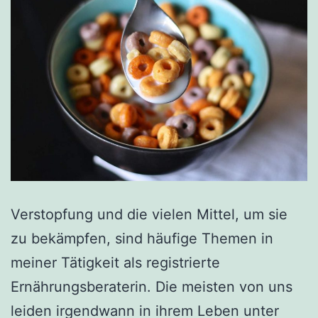
Verstopfung und die vielen Mittel, um sie
zu bekämpfen, sind häufige Themen in
meiner Tätigkeit als registrierte
Ernährungsberaterin. Die meisten von uns
leiden irgendwann in ihrem Leben unter