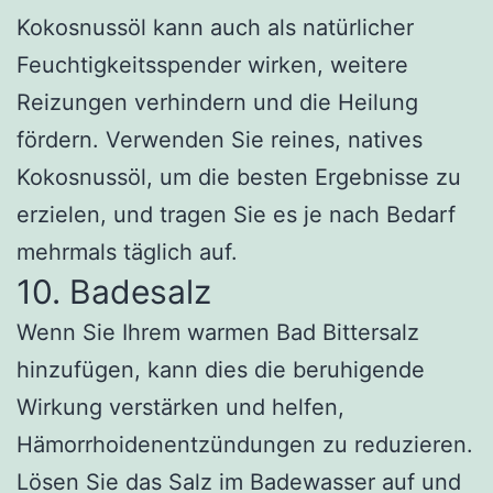
Kokosnussöl kann auch als natürlicher
Feuchtigkeitsspender wirken, weitere
Reizungen verhindern und die Heilung
fördern. Verwenden Sie reines, natives
Kokosnussöl, um die besten Ergebnisse zu
erzielen, und tragen Sie es je nach Bedarf
mehrmals täglich auf.
10. Badesalz
Wenn Sie Ihrem warmen Bad Bittersalz
hinzufügen, kann dies die beruhigende
Wirkung verstärken und helfen,
Hämorrhoidenentzündungen zu reduzieren.
Lösen Sie das Salz im Badewasser auf und