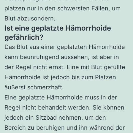
platzen nur in den schwersten Fällen, um
Blut abzusondern.
Ist eine geplatzte Hämorrhoide
gefährlich?
Das Blut aus einer geplatzten Hämorrhoide
kann beunruhigend aussehen, ist aber in
der Regel nicht ernst. Eine mit Blut gefüllte
Hämorrhoide ist jedoch bis zum Platzen
äußerst schmerzhaft.
Eine geplatzte Hämorrhoide muss in der
Regel nicht behandelt werden. Sie können
jedoch ein Sitzbad nehmen, um den
Bereich zu beruhigen und ihn während der