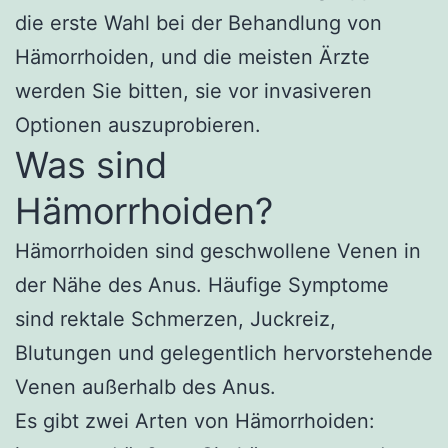
die erste Wahl bei der Behandlung von
Hämorrhoiden, und die meisten Ärzte
werden Sie bitten, sie vor invasiveren
Optionen auszuprobieren.
Was sind
Hämorrhoiden?
Hämorrhoiden sind geschwollene Venen in
der Nähe des Anus. Häufige Symptome
sind rektale Schmerzen, Juckreiz,
Blutungen und gelegentlich hervorstehende
Venen außerhalb des Anus.
Es gibt zwei Arten von Hämorrhoiden: