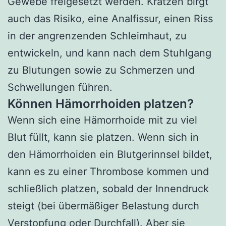
Gewebe freigesetzt werden. Kratzen birgt
auch das Risiko, eine Analfissur, einen Riss
in der angrenzenden Schleimhaut, zu
entwickeln, und kann nach dem Stuhlgang
zu Blutungen sowie zu Schmerzen und
Schwellungen führen.
Können Hämorrhoiden platzen?
Wenn sich eine Hämorrhoide mit zu viel
Blut füllt, kann sie platzen. Wenn sich in
den Hämorrhoiden ein Blutgerinnsel bildet,
kann es zu einer Thrombose kommen und
schließlich platzen, sobald der Innendruck
steigt (bei übermäßiger Belastung durch
Verstopfung oder Durchfall). Aber sie