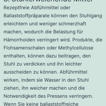
Rezeptfreie Abführmittel oder
Ballaststoffpräparate können den Stuhlgang
erleichtern und weniger schmerzhaft
machen, wodurch die Belastung für
Hämorrhoiden verringert wird. Produkte, die
Flohsamenschalen oder Methylcellulose
enthalten, können dazu beitragen, den
Stuhl zu verdicken und ihn leichter
ausscheiden zu können. Abführmittel
wirken, indem sie Wasser in den Stuhl
ziehen, ihn weicher machen und die
Notwendigkeit des Pressens verringern.
Wenn Sie keine ballaststoffreiche