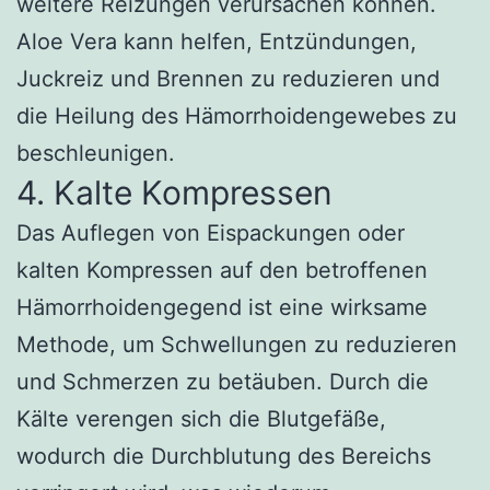
weitere Reizungen verursachen können.
Aloe Vera kann helfen, Entzündungen,
Juckreiz und Brennen zu reduzieren und
die Heilung des Hämorrhoidengewebes zu
beschleunigen.
4. Kalte Kompressen
Das Auflegen von Eispackungen oder
kalten Kompressen auf den betroffenen
Hämorrhoidengegend ist eine wirksame
Methode, um Schwellungen zu reduzieren
und Schmerzen zu betäuben. Durch die
Kälte verengen sich die Blutgefäße,
wodurch die Durchblutung des Bereichs