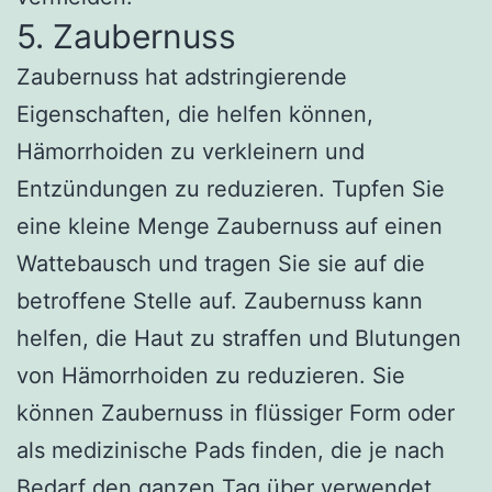
5. Zaubernuss
Zaubernuss hat adstringierende
Eigenschaften, die helfen können,
Hämorrhoiden zu verkleinern und
Entzündungen zu reduzieren. Tupfen Sie
eine kleine Menge Zaubernuss auf einen
Wattebausch und tragen Sie sie auf die
betroffene Stelle auf. Zaubernuss kann
helfen, die Haut zu straffen und Blutungen
von Hämorrhoiden zu reduzieren. Sie
können Zaubernuss in flüssiger Form oder
als medizinische Pads finden, die je nach
Bedarf den ganzen Tag über verwendet