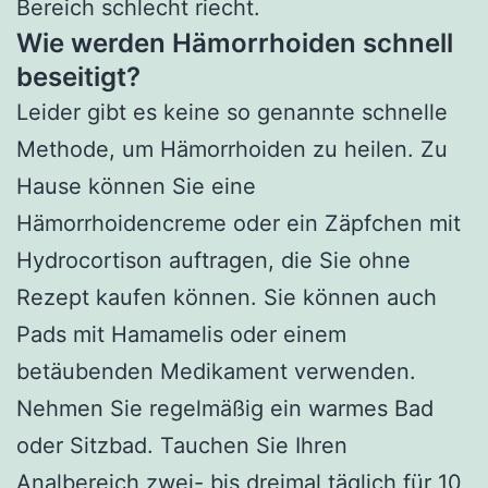
Bereich schlecht riecht.
Wie werden Hämorrhoiden schnell
beseitigt?
Leider gibt es keine so genannte schnelle
Methode, um Hämorrhoiden zu heilen. Zu
Hause können Sie eine
Hämorrhoidencreme oder ein Zäpfchen mit
Hydrocortison auftragen, die Sie ohne
Rezept kaufen können. Sie können auch
Pads mit Hamamelis oder einem
betäubenden Medikament verwenden.
Nehmen Sie regelmäßig ein warmes Bad
oder Sitzbad. Tauchen Sie Ihren
Analbereich zwei- bis dreimal täglich für 10