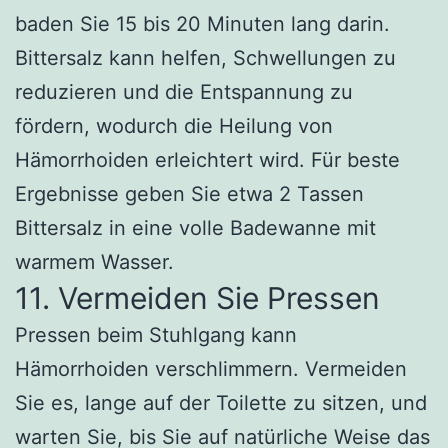
baden Sie 15 bis 20 Minuten lang darin.
Bittersalz kann helfen, Schwellungen zu
reduzieren und die Entspannung zu
fördern, wodurch die Heilung von
Hämorrhoiden erleichtert wird. Für beste
Ergebnisse geben Sie etwa 2 Tassen
Bittersalz in eine volle Badewanne mit
warmem Wasser.
11. Vermeiden Sie Pressen
Pressen beim Stuhlgang kann
Hämorrhoiden verschlimmern. Vermeiden
Sie es, lange auf der Toilette zu sitzen, und
warten Sie, bis Sie auf natürliche Weise das