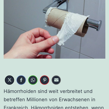
Hämorrhoiden sind weit verbreitet und
betreffen Millionen von Erwachsenen in
Frankreich. Hämorrhoiden entstehen, wenn