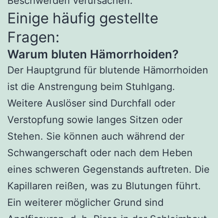
Beschwerden verursachen.
Einige häufig gestellte
Fragen:
Warum bluten Hämorrhoiden?
Der Hauptgrund für blutende Hämorrhoiden
ist die Anstrengung beim Stuhlgang.
Weitere Auslöser sind Durchfall oder
Verstopfung sowie langes Sitzen oder
Stehen. Sie können auch während der
Schwangerschaft oder nach dem Heben
eines schweren Gegenstands auftreten. Die
Kapillaren reißen, was zu Blutungen führt.
Ein weiterer möglicher Grund sind