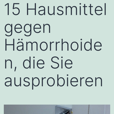
15 Hausmittel
gegen
Hämorrhoide
n, die Sie
ausprobieren