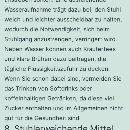
Wasseraufnahme trägt dazu bei, den Stuhl
weich und leichter ausscheidbar zu halten,
wodurch die Notwendigkeit, sich beim
Stuhlgang anzustrengen, verringert wird.
Neben Wasser können auch Kräutertees
und klare Brühen dazu beitragen, die
tägliche Flüssigkeitszufuhr zu decken.
Wenn Sie schon dabei sind, vermeiden Sie
das Trinken von Softdrinks oder
koffeinhaltigen Getränken, da diese viel
Zucker enthalten und im Allgemeinen nicht
gut für die Gesundheit sind.
8. Stuhlerweichende Mittel