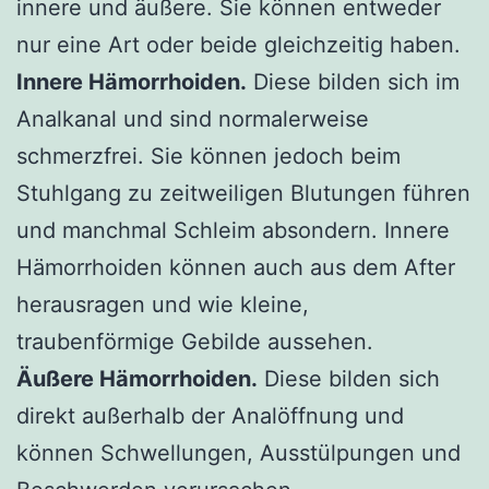
innere und äußere. Sie können entweder
nur eine Art oder beide gleichzeitig haben.
Innere Hämorrhoiden.
Diese bilden sich im
Analkanal und sind normalerweise
schmerzfrei. Sie können jedoch beim
Stuhlgang zu zeitweiligen Blutungen führen
und manchmal Schleim absondern. Innere
Hämorrhoiden können auch aus dem After
herausragen und wie kleine,
traubenförmige Gebilde aussehen.
Äußere Hämorrhoiden.
Diese bilden sich
direkt außerhalb der Analöffnung und
können Schwellungen, Ausstülpungen und