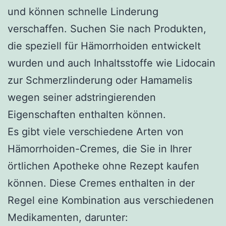
und können schnelle Linderung
verschaffen. Suchen Sie nach Produkten,
die speziell für Hämorrhoiden entwickelt
wurden und auch Inhaltsstoffe wie Lidocain
zur Schmerzlinderung oder Hamamelis
wegen seiner adstringierenden
Eigenschaften enthalten können.
Es gibt viele verschiedene Arten von
Hämorrhoiden-Cremes, die Sie in Ihrer
örtlichen Apotheke ohne Rezept kaufen
können. Diese Cremes enthalten in der
Regel eine Kombination aus verschiedenen
Medikamenten, darunter: