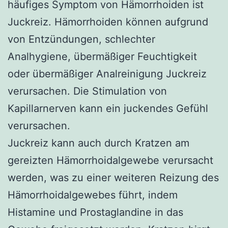
häufiges Symptom von Hämorrhoiden ist
Juckreiz. Hämorrhoiden können aufgrund
von Entzündungen, schlechter
Analhygiene, übermäßiger Feuchtigkeit
oder übermäßiger Analreinigung Juckreiz
verursachen. Die Stimulation von
Kapillarnerven kann ein juckendes Gefühl
verursachen.
Juckreiz kann auch durch Kratzen am
gereizten Hämorrhoidalgewebe verursacht
werden, was zu einer weiteren Reizung des
Hämorrhoidalgewebes führt, indem
Histamine und Prostaglandine in das