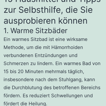
zur Selbsthilfe, die Sie
ausprobieren können
1. Warme Sitzbäder
Ein warmes Sitzbad ist eine wirksame
Methode, um die mit Hämorrhoiden
verbundenen Entzündungen und
Schmerzen zu lindern. Ein warmes Bad von
15 bis 20 Minuten mehrmals täglich,
insbesondere nach dem Stuhlgang, kann
die Durchblutung des betroffenen Bereichs
fördern. Es reduziert Schwellungen und
fördert die Heilung.