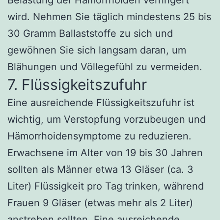
Belastung der Hämorrhoiden verringert
wird. Nehmen Sie täglich mindestens 25 bis
30 Gramm Ballaststoffe zu sich und
gewöhnen Sie sich langsam daran, um
Blähungen und Völlegefühl zu vermeiden.
7. Flüssigkeitszufuhr
Eine ausreichende Flüssigkeitszufuhr ist
wichtig, um Verstopfung vorzubeugen und
Hämorrhoidensymptome zu reduzieren.
Erwachsene im Alter von 19 bis 30 Jahren
sollten als Männer etwa 13 Gläser (ca. 3
Liter) Flüssigkeit pro Tag trinken, während
Frauen 9 Gläser (etwas mehr als 2 Liter)
anstreben sollten. Eine ausreichende