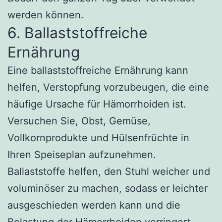
werden können.
6. Ballaststoffreiche
Ernährung
Eine ballaststoffreiche Ernährung kann
helfen, Verstopfung vorzubeugen, die eine
häufige Ursache für Hämorrhoiden ist.
Versuchen Sie, Obst, Gemüse,
Vollkornprodukte und Hülsenfrüchte in
Ihren Speiseplan aufzunehmen.
Ballaststoffe helfen, den Stuhl weicher und
voluminöser zu machen, sodass er leichter
ausgeschieden werden kann und die