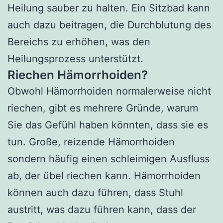
Heilung sauber zu halten. Ein Sitzbad kann
auch dazu beitragen, die Durchblutung des
Bereichs zu erhöhen, was den
Heilungsprozess unterstützt.
Riechen Hämorrhoiden?
Obwohl Hämorrhoiden normalerweise nicht
riechen, gibt es mehrere Gründe, warum
Sie das Gefühl haben könnten, dass sie es
tun. Große, reizende Hämorrhoiden
sondern häufig einen schleimigen Ausfluss
ab, der übel riechen kann. Hämorrhoiden
können auch dazu führen, dass Stuhl
austritt, was dazu führen kann, dass der