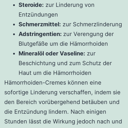
Steroide:
zur Linderung von
Entzündungen
Schmerzmittel:
zur Schmerzlinderung
Adstringentien:
zur Verengung der
Blutgefäße um die Hämorrhoiden
Mineralöl oder Vaseline:
zur
Beschichtung und zum Schutz der
Haut um die Hämorrhoiden
Hämorrhoiden-Cremes können eine
sofortige Linderung verschaffen, indem sie
den Bereich vorübergehend betäuben und
die Entzündung lindern. Nach einigen
Stunden lässt die Wirkung jedoch nach und