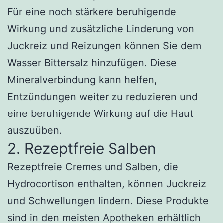
Für eine noch stärkere beruhigende
Wirkung und zusätzliche Linderung von
Juckreiz und Reizungen können Sie dem
Wasser Bittersalz hinzufügen. Diese
Mineralverbindung kann helfen,
Entzündungen weiter zu reduzieren und
eine beruhigende Wirkung auf die Haut
auszuüben.
2. Rezeptfreie Salben
Rezeptfreie Cremes und Salben, die
Hydrocortison enthalten, können Juckreiz
und Schwellungen lindern. Diese Produkte
sind in den meisten Apotheken erhältlich