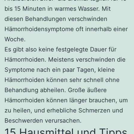
bis 15 Minuten in warmes Wasser. Mit
diesen Behandlungen verschwinden
Hämorrhoidensymptome oft innerhalb einer
Woche.
Es gibt also keine festgelegte Dauer für
Hämorrhoiden. Meistens verschwinden die
Symptome nach ein paar Tagen, kleine
Hämorrhoiden können sehr schnell ohne
Behandlung abheilen. Große äußere
Hämorrhoiden können länger brauchen, um
zu heilen, und erhebliche Schmerzen und
Beschwerden verursachen.
15 Hausmittel und Tipps