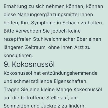
Ernährung zu sich nehmen können, können
diese Nahrungsergänzungsmittel Ihnen
helfen, Ihre Symptome in Schach zu halten.
Bitte verwenden Sie jedoch keine
rezeptfreien Stuhlweichmacher über einen
längeren Zeitraum, ohne Ihren Arzt zu
konsultieren.
9. Kokosnussöl
Kokosnussöl hat entzündungshemmende
und schmerzstillende Eigenschaften.
Tragen Sie eine kleine Menge Kokosnussöl
auf die betroffene Stelle auf, um
Schmerzen und Juckreiz zu lindern.