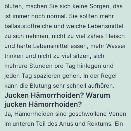
bluten, machen Sie sich keine Sorgen, das
ist immer noch normal. Sie sollten mehr
ballaststoffreiche und weiche Lebensmittel
zu sich nehmen, nicht zu viel zähes Fleisch
und harte Lebensmittel essen, mehr Wasser
trinken und nicht zu viel sitzen, sich
mehrere Stunden pro Tag hinlegen und
jeden Tag spazieren gehen. In der Regel
kann die Blutung sehr schnell aufhören.
Jucken Hämorrhoiden? Warum
jucken Hämorrhoiden?
Ja, Hämorrhoiden sind geschwollene Venen
im unteren Teil des Anus und Rektums. Ein