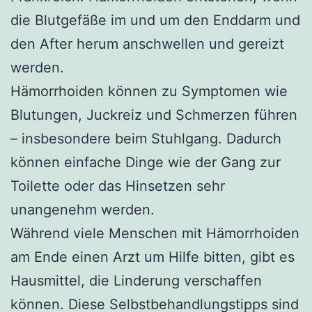
die Blutgefäße im und um den Enddarm und
den After herum anschwellen und gereizt
werden.
Hämorrhoiden können zu Symptomen wie
Blutungen, Juckreiz und Schmerzen führen
– insbesondere beim Stuhlgang. Dadurch
können einfache Dinge wie der Gang zur
Toilette oder das Hinsetzen sehr
unangenehm werden.
Während viele Menschen mit Hämorrhoiden
am Ende einen Arzt um Hilfe bitten, gibt es
Hausmittel, die Linderung verschaffen
können. Diese Selbstbehandlungstipps sind