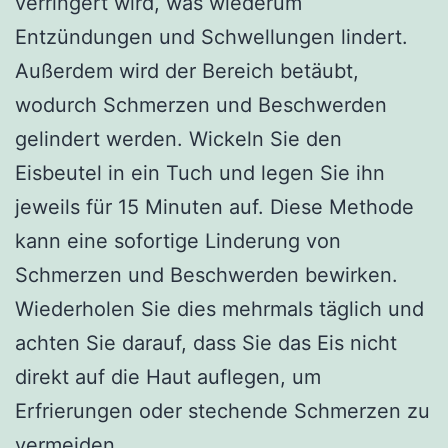
verringert wird, was wiederum
Entzündungen und Schwellungen lindert.
Außerdem wird der Bereich betäubt,
wodurch Schmerzen und Beschwerden
gelindert werden. Wickeln Sie den
Eisbeutel in ein Tuch und legen Sie ihn
jeweils für 15 Minuten auf. Diese Methode
kann eine sofortige Linderung von
Schmerzen und Beschwerden bewirken.
Wiederholen Sie dies mehrmals täglich und
achten Sie darauf, dass Sie das Eis nicht
direkt auf die Haut auflegen, um
Erfrierungen oder stechende Schmerzen zu
vermeiden.