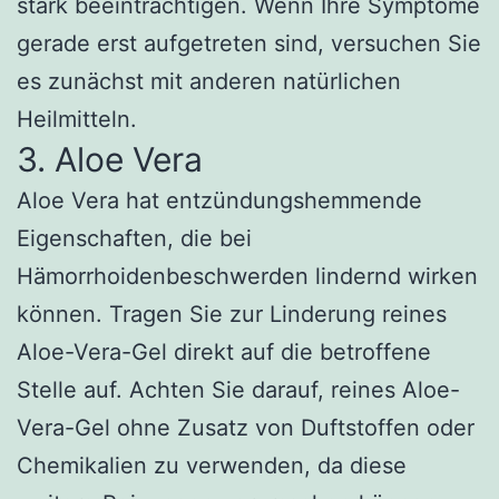
stark beeinträchtigen. Wenn Ihre Symptome
gerade erst aufgetreten sind, versuchen Sie
es zunächst mit anderen natürlichen
Heilmitteln.
3. Aloe Vera
Aloe Vera hat entzündungshemmende
Eigenschaften, die bei
Hämorrhoidenbeschwerden lindernd wirken
können. Tragen Sie zur Linderung reines
Aloe-Vera-Gel direkt auf die betroffene
Stelle auf. Achten Sie darauf, reines Aloe-
Vera-Gel ohne Zusatz von Duftstoffen oder
Chemikalien zu verwenden, da diese