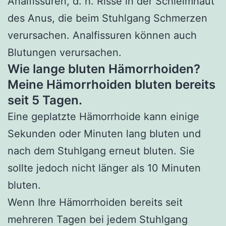
Analfissuren, d. h. Risse in der Schleimhaut
des Anus, die beim Stuhlgang Schmerzen
verursachen. Analfissuren können auch
Blutungen verursachen.
Wie lange bluten Hämorrhoiden?
Meine Hämorrhoiden bluten bereits
seit 5 Tagen.
Eine geplatzte Hämorrhoide kann einige
Sekunden oder Minuten lang bluten und
nach dem Stuhlgang erneut bluten. Sie
sollte jedoch nicht länger als 10 Minuten
bluten.
Wenn Ihre Hämorrhoiden bereits seit
mehreren Tagen bei jedem Stuhlgang