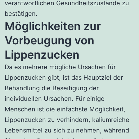
verantwortlichen Gesundheitszustände zu
bestätigen.
Möglichkeiten zur
Vorbeugung von
Lippenzucken
Da es mehrere mögliche Ursachen für
Lippenzucken gibt, ist das Hauptziel der
Behandlung die Beseitigung der
individuellen Ursachen. Für einige
Menschen ist die einfachste Möglichkeit,
Lippenzucken zu verhindern, kaliumreiche
Lebensmittel zu sich zu nehmen, während