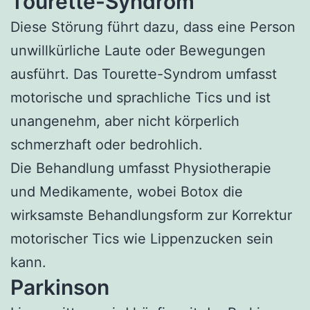
Tourette-Syndrom
Diese Störung führt dazu, dass eine Person
unwillkürliche Laute oder Bewegungen
ausführt. Das Tourette-Syndrom umfasst
motorische und sprachliche Tics und ist
unangenehm, aber nicht körperlich
schmerzhaft oder bedrohlich.
Die Behandlung umfasst Physiotherapie
und Medikamente, wobei Botox die
wirksamste Behandlungsform zur Korrektur
motorischer Tics wie Lippenzucken sein
kann.
Parkinson