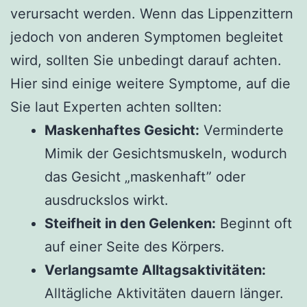
verursacht werden. Wenn das Lippenzittern
jedoch von anderen Symptomen begleitet
wird, sollten Sie unbedingt darauf achten.
Hier sind einige weitere Symptome, auf die
Sie laut Experten achten sollten:
Maskenhaftes Gesicht:
Verminderte
Mimik der Gesichtsmuskeln, wodurch
das Gesicht „maskenhaft” oder
ausdruckslos wirkt.
Steifheit in den Gelenken:
Beginnt oft
auf einer Seite des Körpers.
Verlangsamte Alltagsaktivitäten:
Alltägliche Aktivitäten dauern länger.