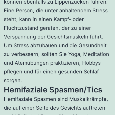
können ebenfalls zu Lippenzucken führen.
Eine Person, die unter anhaltendem Stress
steht, kann in einen Kampf- oder
Fluchtzustand geraten, der zu einer
Verspannung der Gesichtsmuskeln führt.
Um Stress abzubauen und die Gesundheit
zu verbessern, sollten Sie Yoga, Meditation
und Atemübungen praktizieren, Hobbys
pflegen und für einen gesunden Schlaf
sorgen.
Hemifaziale Spasmen/Tics
Hemifaziale Spasmen sind Muskelkrämpfe,
die auf einer Seite des Gesichts auftreten