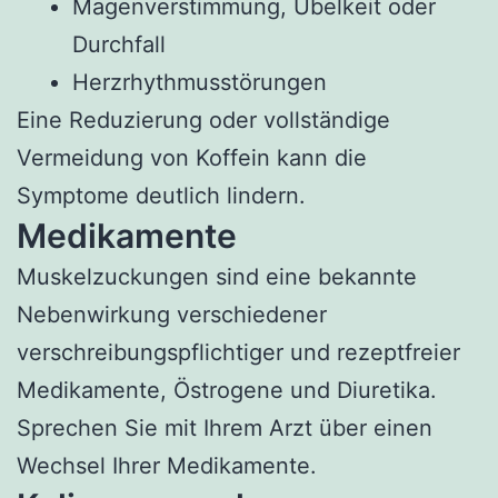
Magenverstimmung, Übelkeit oder
Durchfall
Herzrhythmusstörungen
Eine Reduzierung oder vollständige
Vermeidung von Koffein kann die
Symptome deutlich lindern.
Medikamente
Muskelzuckungen sind eine bekannte
Nebenwirkung verschiedener
verschreibungspflichtiger und rezeptfreier
Medikamente, Östrogene und Diuretika.
Sprechen Sie mit Ihrem Arzt über einen
Wechsel Ihrer Medikamente.