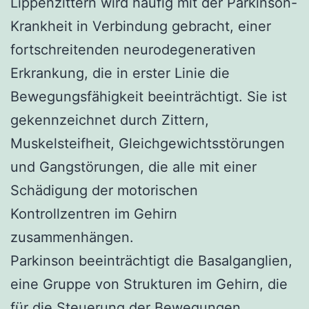
Lippenzittern wird häufig mit der Parkinson-
Krankheit in Verbindung gebracht, einer
fortschreitenden neurodegenerativen
Erkrankung, die in erster Linie die
Bewegungsfähigkeit beeinträchtigt. Sie ist
gekennzeichnet durch Zittern,
Muskelsteifheit, Gleichgewichtsstörungen
und Gangstörungen, die alle mit einer
Schädigung der motorischen
Kontrollzentren im Gehirn
zusammenhängen.
Parkinson beeinträchtigt die Basalganglien,
eine Gruppe von Strukturen im Gehirn, die
für die Steuerung der Bewegungen