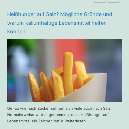
Heißhunger auf Salz? Mögliche Gründe und
warum kaliumhaltige Lebensmittel helfen
können
d
Genau wie nach Zucker sehnen sich viele auch nach Salz.
Normalerweise wird angenommen, dass Heißhunger auf
Lebensmittel ein Zeichen dafür
Weiterlesen