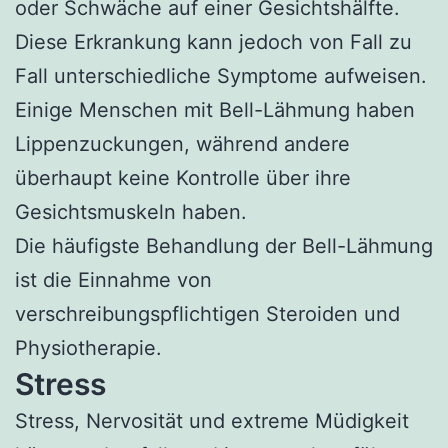
oder Schwäche auf einer Gesichtshälfte.
Diese Erkrankung kann jedoch von Fall zu
Fall unterschiedliche Symptome aufweisen.
Einige Menschen mit Bell-Lähmung haben
Lippenzuckungen, während andere
überhaupt keine Kontrolle über ihre
Gesichtsmuskeln haben.
Die häufigste Behandlung der Bell-Lähmung
ist die Einnahme von
verschreibungspflichtigen Steroiden und
Physiotherapie.
Stress
Stress, Nervosität und extreme Müdigkeit