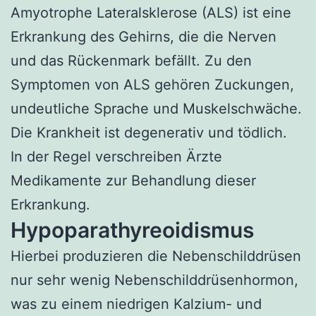
Amyotrophe Lateralsklerose (ALS) ist eine
Erkrankung des Gehirns, die die Nerven
und das Rückenmark befällt. Zu den
Symptomen von ALS gehören Zuckungen,
undeutliche Sprache und Muskelschwäche.
Die Krankheit ist degenerativ und tödlich.
In der Regel verschreiben Ärzte
Medikamente zur Behandlung dieser
Erkrankung.
Hypoparathyreoidismus
Hierbei produzieren die Nebenschilddrüsen
nur sehr wenig Nebenschilddrüsenhormon,
was zu einem niedrigen Kalzium- und