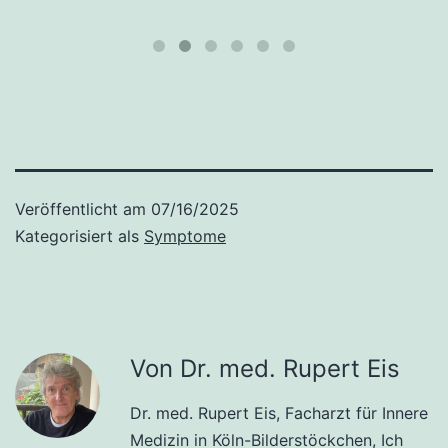
Veröffentlicht am
07/16/2025
Kategorisiert als
Symptome
Von Dr. med. Rupert Eis
Dr. med. Rupert Eis, Facharzt für Innere
Medizin in Köln-Bilderstöckchen, Ich