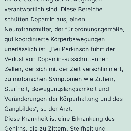
verantwortlich sind. Diese Bereiche
schütten Dopamin aus, einen
Neurotransmitter, der für ordnungsgemäße,
gut koordinierte Körperbewegungen
unerlässlich ist. „Bei Parkinson führt der
Verlust von Dopamin-ausschüttenden
Zellen, der sich mit der Zeit verschlimmert,
zu motorischen Symptomen wie Zittern,
Steifheit, Bewegungslangsamkeit und
Veränderungen der Körperhaltung und des
Gangbildes“, so der Arzt.
Diese Krankheit ist eine Erkrankung des
Gehirns, die zu Zittern, Steifheit und