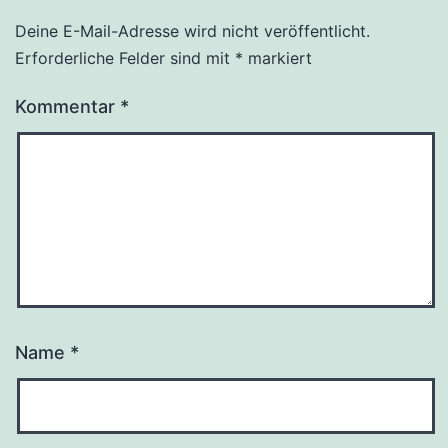
Deine E-Mail-Adresse wird nicht veröffentlicht.
Erforderliche Felder sind mit
*
markiert
Kommentar
*
Name
*