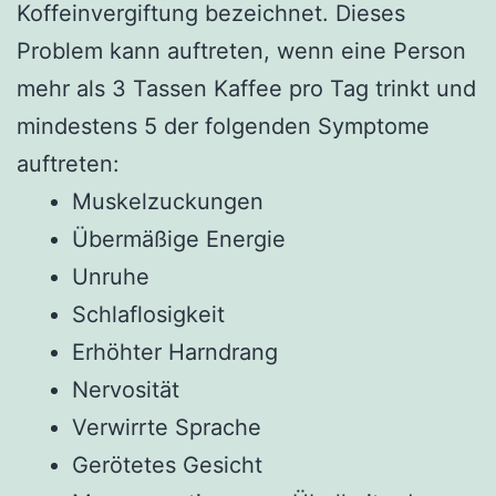
Koffeinvergiftung bezeichnet. Dieses
Problem kann auftreten, wenn eine Person
mehr als 3 Tassen Kaffee pro Tag trinkt und
mindestens 5 der folgenden Symptome
auftreten:
Muskelzuckungen
Übermäßige Energie
Unruhe
Schlaflosigkeit
Erhöhter Harndrang
Nervosität
Verwirrte Sprache
Gerötetes Gesicht