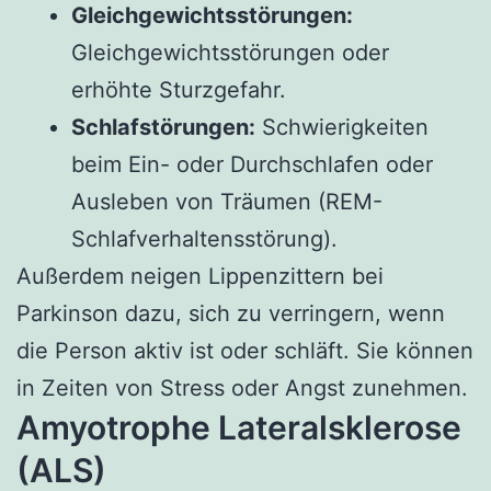
Gleichgewichtsstörungen:
Gleichgewichtsstörungen oder
erhöhte Sturzgefahr.
Schlafstörungen:
Schwierigkeiten
beim Ein- oder Durchschlafen oder
Ausleben von Träumen (REM-
Schlafverhaltensstörung).
Außerdem neigen Lippenzittern bei
Parkinson dazu, sich zu verringern, wenn
die Person aktiv ist oder schläft. Sie können
in Zeiten von Stress oder Angst zunehmen.
Amyotrophe Lateralsklerose
(ALS)