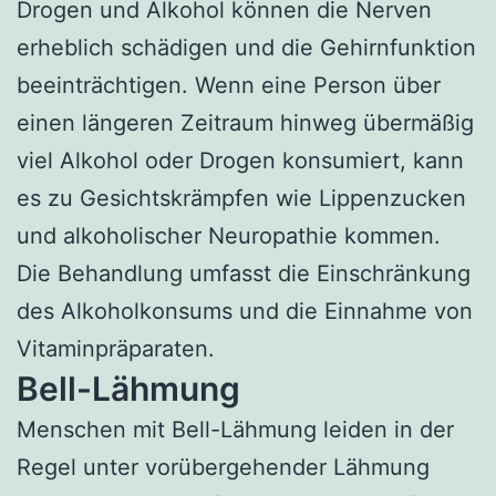
Drogen und Alkohol können die Nerven
erheblich schädigen und die Gehirnfunktion
beeinträchtigen. Wenn eine Person über
einen längeren Zeitraum hinweg übermäßig
viel Alkohol oder Drogen konsumiert, kann
es zu Gesichtskrämpfen wie Lippenzucken
und alkoholischer Neuropathie kommen.
Die Behandlung umfasst die Einschränkung
des Alkoholkonsums und die Einnahme von
Vitaminpräparaten.
Bell-Lähmung
Menschen mit Bell-Lähmung leiden in der
Regel unter vorübergehender Lähmung