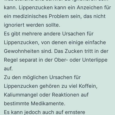
kann. Lippenzucken kann ein Anzeichen für
ein medizinisches Problem sein, das nicht
ignoriert werden sollte.
Es gibt mehrere andere Ursachen für
Lippenzucken, von denen einige einfache
Gewohnheiten sind. Das Zucken tritt in der
Regel separat in der Ober- oder Unterlippe
auf.
Zu den möglichen Ursachen für
Lippenzucken gehören zu viel Koffein,
Kaliummangel oder Reaktionen auf
bestimmte Medikamente.
Es kann jedoch auch auf ernstere