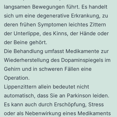
langsamen Bewegungen führt. Es handelt
sich um eine degenerative Erkrankung, zu
deren frühen Symptomen leichtes Zittern
der Unterlippe, des Kinns, der Hände oder
der Beine gehört.
Die Behandlung umfasst Medikamente zur
Wiederherstellung des Dopaminspiegels im
Gehirn und in schweren Fällen eine
Operation.
Lippenzittern allein bedeutet nicht
automatisch, dass Sie an Parkinson leiden.
Es kann auch durch Erschöpfung, Stress
oder als Nebenwirkung eines Medikaments