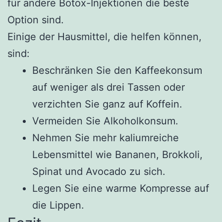
für andere Botox-Injektionen die beste
Option sind.
Einige der Hausmittel, die helfen können,
sind:
Beschränken Sie den Kaffeekonsum
auf weniger als drei Tassen oder
verzichten Sie ganz auf Koffein.
Vermeiden Sie Alkoholkonsum.
Nehmen Sie mehr kaliumreiche
Lebensmittel wie Bananen, Brokkoli,
Spinat und Avocado zu sich.
Legen Sie eine warme Kompresse auf
die Lippen.