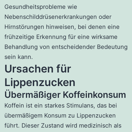
Gesundheitsprobleme wie
Nebenschilddrüsenerkrankungen oder
Hirnstörungen hinweisen, bei denen eine
frühzeitige Erkennung für eine wirksame
Behandlung von entscheidender Bedeutung
sein kann.
Ursachen für
Lippenzucken
Übermäßiger Koffeinkonsum
Koffein ist ein starkes Stimulans, das bei
übermäßigem Konsum zu Lippenzucken
führt. Dieser Zustand wird medizinisch als