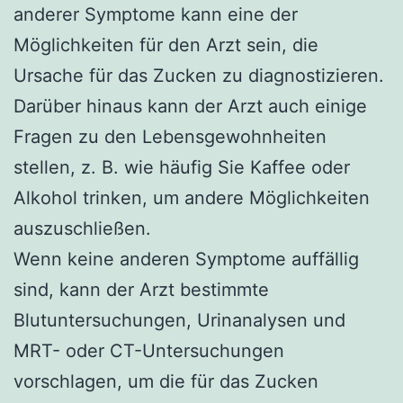
anderer Symptome kann eine der
Möglichkeiten für den Arzt sein, die
Ursache für das Zucken zu diagnostizieren.
Darüber hinaus kann der Arzt auch einige
Fragen zu den Lebensgewohnheiten
stellen, z. B. wie häufig Sie Kaffee oder
Alkohol trinken, um andere Möglichkeiten
auszuschließen.
Wenn keine anderen Symptome auffällig
sind, kann der Arzt bestimmte
Blutuntersuchungen, Urinanalysen und
MRT- oder CT-Untersuchungen
vorschlagen, um die für das Zucken