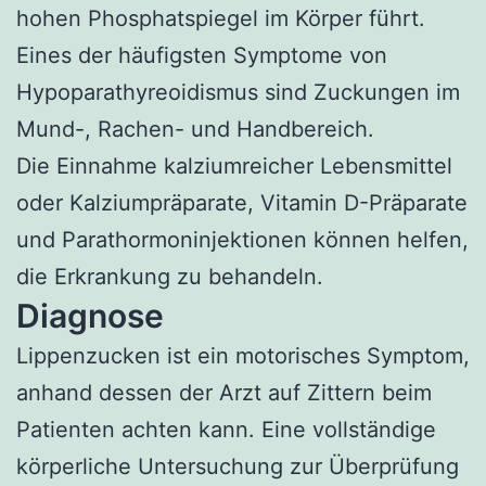
hohen Phosphatspiegel im Körper führt.
Eines der häufigsten Symptome von
Hypoparathyreoidismus sind Zuckungen im
Mund-, Rachen- und Handbereich.
Die Einnahme kalziumreicher Lebensmittel
oder Kalziumpräparate, Vitamin D-Präparate
und Parathormoninjektionen können helfen,
die Erkrankung zu behandeln.
Diagnose
Lippenzucken ist ein motorisches Symptom,
anhand dessen der Arzt auf Zittern beim
Patienten achten kann. Eine vollständige
körperliche Untersuchung zur Überprüfung