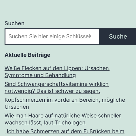
Suchen
Suche
Aktuelle Beiträge
Weiße Flecken auf den Lippen: Ursachen,
Symptome und Behandlung
Sind Schwangerschaftsvitamine wirklich
notwendig? Das ist schwer zu sagen.
Kopfschmerzen im vorderen Bereich, mögliche
Ursachen
Wie man Haare auf natürliche Weise schneller
wachsen lässt, laut Trichologen
„Ich habe Schmerzen auf dem Fußrücken beim