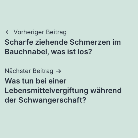
Beitragsnavigation
Vorheriger Beitrag
Scharfe ziehende Schmerzen im
Bauchnabel, was ist los?
Nächster Beitrag
Was tun bei einer
Lebensmittelvergiftung während
der Schwangerschaft?