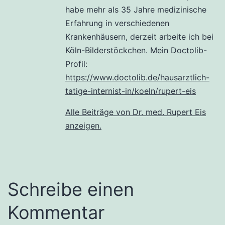
habe mehr als 35 Jahre medizinische
Erfahrung in verschiedenen
Krankenhäusern, derzeit arbeite ich bei
Köln-Bilderstöckchen. Mein Doctolib-
Profil:
https://www.doctolib.de/hausarztlich-
tatige-internist-in/koeln/rupert-eis
Alle Beiträge von Dr. med. Rupert Eis
anzeigen.
Schreibe einen
Kommentar