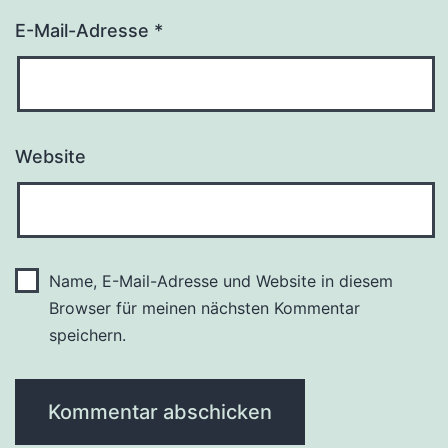
E-Mail-Adresse
*
Website
Name, E-Mail-Adresse und Website in diesem
Browser für meinen nächsten Kommentar
speichern.