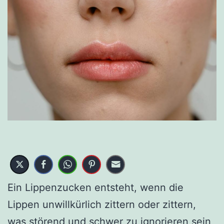
Ein Lippenzucken entsteht, wenn die
Lippen unwillkürlich zittern oder zittern,
was störend und schwer zu ignorieren sein