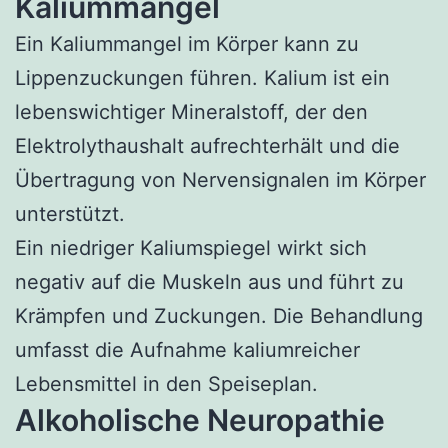
Kaliummangel
Ein Kaliummangel im Körper kann zu
Lippenzuckungen führen. Kalium ist ein
lebenswichtiger Mineralstoff, der den
Elektrolythaushalt aufrechterhält und die
Übertragung von Nervensignalen im Körper
unterstützt.
Ein niedriger Kaliumspiegel wirkt sich
negativ auf die Muskeln aus und führt zu
Krämpfen und Zuckungen. Die Behandlung
umfasst die Aufnahme kaliumreicher
Lebensmittel in den Speiseplan.
Alkoholische Neuropathie