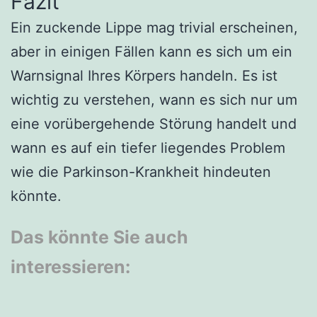
Fazit
Ein zuckende Lippe mag trivial erscheinen,
aber in einigen Fällen kann es sich um ein
Warnsignal Ihres Körpers handeln. Es ist
wichtig zu verstehen, wann es sich nur um
eine vorübergehende Störung handelt und
wann es auf ein tiefer liegendes Problem
wie die Parkinson-Krankheit hindeuten
könnte.
Das könnte Sie auch
interessieren: