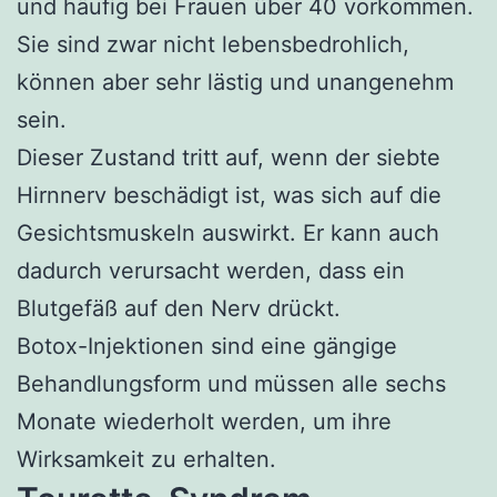
und häufig bei Frauen über 40 vorkommen.
Sie sind zwar nicht lebensbedrohlich,
können aber sehr lästig und unangenehm
sein.
Dieser Zustand tritt auf, wenn der siebte
Hirnnerv beschädigt ist, was sich auf die
Gesichtsmuskeln auswirkt. Er kann auch
dadurch verursacht werden, dass ein
Blutgefäß auf den Nerv drückt.
Botox-Injektionen sind eine gängige
Behandlungsform und müssen alle sechs
Monate wiederholt werden, um ihre
Wirksamkeit zu erhalten.