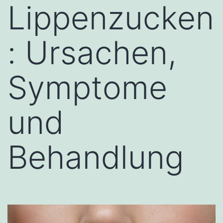
Lippenzucken
: Ursachen,
Symptome
und
Behandlung