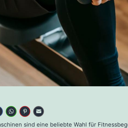
chinen sind eine beliebte Wahl für Fitnessbege