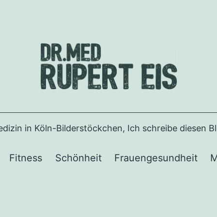
Medizin in Köln-Bilderstöckchen, Ich schreibe diesen 
Fitness
Schönheit
Frauengesundheit
M