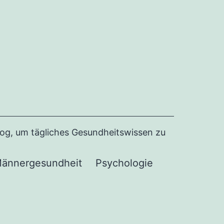
Blog, um tägliches Gesundheitswissen zu
ännergesundheit
Psychologie