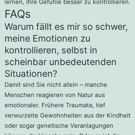
lernen, Ihre Gefühle besser zu kontrollieren.
FAQs
Warum fällt es mir so schwer,
meine Emotionen zu
kontrollieren, selbst in
scheinbar unbedeutenden
Situationen?
Damit sind Sie nicht allein – manche
Menschen reagieren von Natur aus
emotionaler. Frühere Traumata, tief
verwurzelte Gewohnheiten aus der Kindheit
oder sogar genetische Veranlagungen