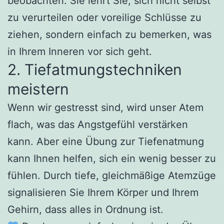
beobachten. Sie lehrt Sie, sich nicht selbst
zu verurteilen oder voreilige Schlüsse zu
ziehen, sondern einfach zu bemerken, was
in Ihrem Inneren vor sich geht.
2. Tiefatmungstechniken
meistern
Wenn wir gestresst sind, wird unser Atem
flach, was das Angstgefühl verstärken
kann. Aber eine Übung zur Tiefenatmung
kann Ihnen helfen, sich ein wenig besser zu
fühlen. Durch tiefe, gleichmäßige Atemzüge
signalisieren Sie Ihrem Körper und Ihrem
Gehirn, dass alles in Ordnung ist.