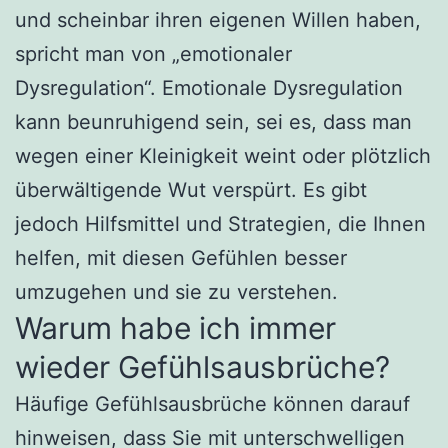
und scheinbar ihren eigenen Willen haben,
spricht man von „emotionaler
Dysregulation“. Emotionale Dysregulation
kann beunruhigend sein, sei es, dass man
wegen einer Kleinigkeit weint oder plötzlich
überwältigende Wut verspürt. Es gibt
jedoch Hilfsmittel und Strategien, die Ihnen
helfen, mit diesen Gefühlen besser
umzugehen und sie zu verstehen.
Warum habe ich immer
wieder Gefühlsausbrüche?
Häufige Gefühlsausbrüche können darauf
hinweisen, dass Sie mit unterschwelligen