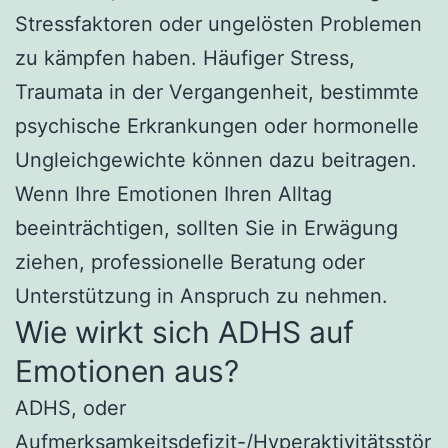
Stressfaktoren oder ungelösten Problemen
zu kämpfen haben. Häufiger Stress,
Traumata in der Vergangenheit, bestimmte
psychische Erkrankungen oder hormonelle
Ungleichgewichte können dazu beitragen.
Wenn Ihre Emotionen Ihren Alltag
beeinträchtigen, sollten Sie in Erwägung
ziehen, professionelle Beratung oder
Unterstützung in Anspruch zu nehmen.
Wie wirkt sich ADHS auf
Emotionen aus?
ADHS, oder
Aufmerksamkeitsdefizit-/Hyperaktivitätsstör