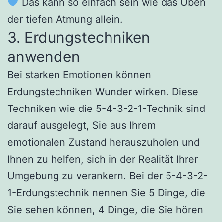
Das kann so einfach sein wie das Üben
der tiefen Atmung allein.
3. Erdungstechniken
anwenden
Bei starken Emotionen können
Erdungstechniken Wunder wirken. Diese
Techniken wie die 5-4-3-2-1-Technik sind
darauf ausgelegt, Sie aus Ihrem
emotionalen Zustand herauszuholen und
Ihnen zu helfen, sich in der Realität Ihrer
Umgebung zu verankern. Bei der 5-4-3-2-
1-Erdungstechnik nennen Sie 5 Dinge, die
Sie sehen können, 4 Dinge, die Sie hören