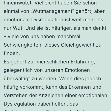
hineinwütet. Vielleicht haben Sie schon
einmal von „Wutmanagement“ gehört, aber
emotionale Dysregulation ist weit mehr als
nur Wut. Und sie ist häufiger, als man denkt
– viele von uns haben manchmal
Schwierigkeiten, dieses Gleichgewicht zu
finden.
Es gehört zur menschlichen Erfahrung,
gelegentlich von unseren Emotionen
überwältigt zu werden. Wenn dies jedoch
häufig vorkommt, kann das Erkennen und
Verstehen der Anzeichen einer emotionalen
Dysregulation dabei helfen, das