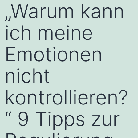
„Warum kann
ich meine
Emotionen
nicht
kontrollieren?
“ 9 Tipps zur