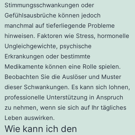
Stimmungsschwankungen oder
Gefühlsausbrüche können jedoch
manchmal auf tieferliegende Probleme
hinweisen. Faktoren wie Stress, hormonelle
Ungleichgewichte, psychische
Erkrankungen oder bestimmte
Medikamente können eine Rolle spielen.
Beobachten Sie die Auslöser und Muster
dieser Schwankungen. Es kann sich lohnen,
professionelle Unterstützung in Anspruch
zu nehmen, wenn sie sich auf Ihr tägliches
Leben auswirken.
Wie kann ich den