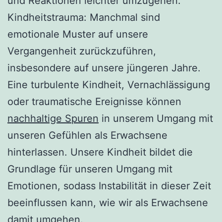
und Reaktionen leichter umzugehen.
Kindheitstrauma: Manchmal sind
emotionale Muster auf unsere
Vergangenheit zurückzuführen,
insbesondere auf unsere jüngeren Jahre.
Eine turbulente Kindheit, Vernachlässigung
oder traumatische Ereignisse können
nachhaltige Spuren
in unserem Umgang mit
unseren Gefühlen als Erwachsene
hinterlassen. Unsere Kindheit bildet die
Grundlage für unseren Umgang mit
Emotionen, sodass Instabilität in dieser Zeit
beeinflussen kann, wie wir als Erwachsene
damit umgehen.