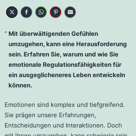
Mit überwältigenden Gefühlen
umzugehen, kann eine Herausforderung
sein. Erfahren Sie, warum und wie Sie
emotionale Regulationsfähigkeiten für
ein ausgeglicheneres Leben entwickeln
können.
Emotionen sind komplex und tiefgreifend.
Sie prägen unsere Erfahrungen,
Entscheidungen und Interaktionen. Doch
mit ihnen umzugehen, kann schwierig sein.