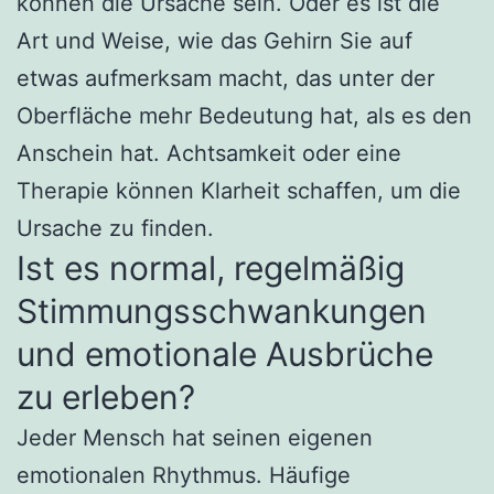
können die Ursache sein. Oder es ist die
Art und Weise, wie das Gehirn Sie auf
etwas aufmerksam macht, das unter der
Oberfläche mehr Bedeutung hat, als es den
Anschein hat. Achtsamkeit oder eine
Therapie können Klarheit schaffen, um die
Ursache zu finden.
Ist es normal, regelmäßig
Stimmungsschwankungen
und emotionale Ausbrüche
zu erleben?
Jeder Mensch hat seinen eigenen
emotionalen Rhythmus. Häufige