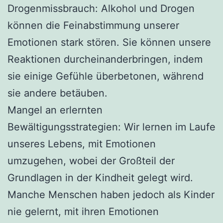
Drogenmissbrauch: Alkohol und Drogen
können die Feinabstimmung unserer
Emotionen stark stören. Sie können unsere
Reaktionen durcheinanderbringen, indem
sie einige Gefühle überbetonen, während
sie andere betäuben.
Mangel an erlernten
Bewältigungsstrategien: Wir lernen im Laufe
unseres Lebens, mit Emotionen
umzugehen, wobei der Großteil der
Grundlagen in der Kindheit gelegt wird.
Manche Menschen haben jedoch als Kinder
nie gelernt, mit ihren Emotionen