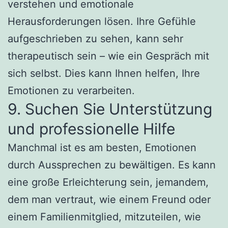
verstehen und emotionale
Herausforderungen lösen. Ihre Gefühle
aufgeschrieben zu sehen, kann sehr
therapeutisch sein – wie ein Gespräch mit
sich selbst. Dies kann Ihnen helfen, Ihre
Emotionen zu verarbeiten.
9. Suchen Sie Unterstützung
und professionelle Hilfe
Manchmal ist es am besten, Emotionen
durch Aussprechen zu bewältigen. Es kann
eine große Erleichterung sein, jemandem,
dem man vertraut, wie einem Freund oder
einem Familienmitglied, mitzuteilen, wie