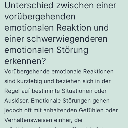
Unterschied zwischen einer
vorübergehenden
emotionalen Reaktion und
einer schwerwiegenderen
emotionalen Störung
erkennen?
Vorübergehende emotionale Reaktionen
sind kurzlebig und beziehen sich in der
Regel auf bestimmte Situationen oder
Auslöser. Emotionale Störungen gehen
jedoch oft mit anhaltenden Gefühlen oder
Verhaltensweisen einher, die