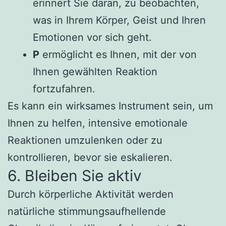
erinnert Sie daran, zu beobachten,
was in Ihrem Körper, Geist und Ihren
Emotionen vor sich geht.
P
ermöglicht es Ihnen, mit der von
Ihnen gewählten Reaktion
fortzufahren.
Es kann ein wirksames Instrument sein, um
Ihnen zu helfen, intensive emotionale
Reaktionen umzulenken oder zu
kontrollieren, bevor sie eskalieren.
6. Bleiben Sie aktiv
Durch körperliche Aktivität werden
natürliche stimmungsaufhellende