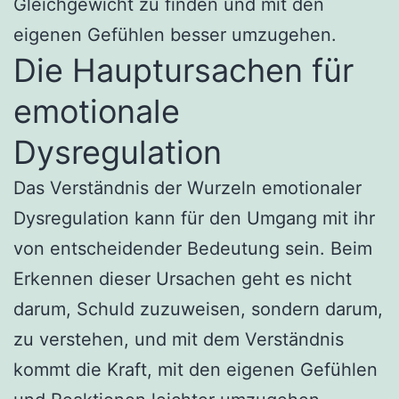
Gleichgewicht zu finden und mit den
eigenen Gefühlen besser umzugehen.
Die Hauptursachen für
emotionale
Dysregulation
Das Verständnis der Wurzeln emotionaler
Dysregulation kann für den Umgang mit ihr
von entscheidender Bedeutung sein. Beim
Erkennen dieser Ursachen geht es nicht
darum, Schuld zuzuweisen, sondern darum,
zu verstehen, und mit dem Verständnis
kommt die Kraft, mit den eigenen Gefühlen