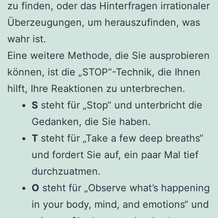
zu finden, oder das Hinterfragen irrationaler
Überzeugungen, um herauszufinden, was
wahr ist.
Eine weitere Methode, die Sie ausprobieren
können, ist die „STOP“-Technik, die Ihnen
hilft, Ihre Reaktionen zu unterbrechen.
S
steht für „Stop“ und unterbricht die
Gedanken, die Sie haben.
T
steht für „Take a few deep breaths“
und fordert Sie auf, ein paar Mal tief
durchzuatmen.
O
steht für „Observe what’s happening
in your body, mind, and emotions“ und