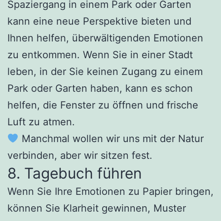
Spaziergang in einem Park oder Garten
kann eine neue Perspektive bieten und
Ihnen helfen, überwältigenden Emotionen
zu entkommen. Wenn Sie in einer Stadt
leben, in der Sie keinen Zugang zu einem
Park oder Garten haben, kann es schon
helfen, die Fenster zu öffnen und frische
Luft zu atmen.
Manchmal wollen wir uns mit der Natur
verbinden, aber wir sitzen fest.
8. Tagebuch führen
Wenn Sie Ihre Emotionen zu Papier bringen,
können Sie Klarheit gewinnen, Muster