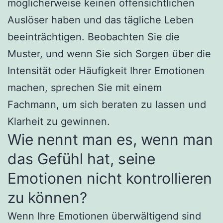
möglicherweise keinen offensichtlichen
Auslöser haben und das tägliche Leben
beeinträchtigen. Beobachten Sie die
Muster, und wenn Sie sich Sorgen über die
Intensität oder Häufigkeit Ihrer Emotionen
machen, sprechen Sie mit einem
Fachmann, um sich beraten zu lassen und
Klarheit zu gewinnen.
Wie nennt man es, wenn man
das Gefühl hat, seine
Emotionen nicht kontrollieren
zu können?
Wenn Ihre Emotionen überwältigend sind