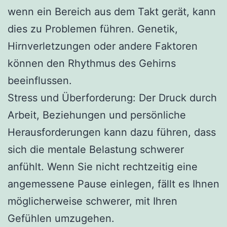
wenn ein Bereich aus dem Takt gerät, kann
dies zu Problemen führen. Genetik,
Hirnverletzungen oder andere Faktoren
können den Rhythmus des Gehirns
beeinflussen.
Stress und Überforderung: Der Druck durch
Arbeit, Beziehungen und persönliche
Herausforderungen kann dazu führen, dass
sich die mentale Belastung schwerer
anfühlt. Wenn Sie nicht rechtzeitig eine
angemessene Pause einlegen, fällt es Ihnen
möglicherweise schwerer, mit Ihren
Gefühlen umzugehen.