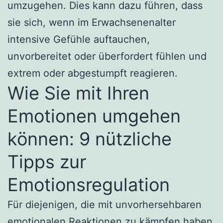
umzugehen. Dies kann dazu führen, dass
sie sich, wenn im Erwachsenenalter
intensive Gefühle auftauchen,
unvorbereitet oder überfordert fühlen und
extrem oder abgestumpft reagieren.
Wie Sie mit Ihren
Emotionen umgehen
können: 9 nützliche
Tipps zur
Emotionsregulation
Für diejenigen, die mit unvorhersehbaren
emotionalen Reaktionen zu kämpfen haben,