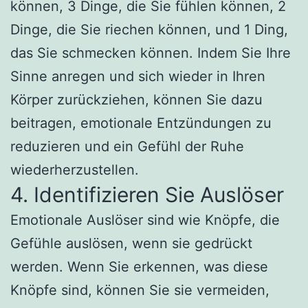
können, 3 Dinge, die Sie fühlen können, 2
Dinge, die Sie riechen können, und 1 Ding,
das Sie schmecken können. Indem Sie Ihre
Sinne anregen und sich wieder in Ihren
Körper zurückziehen, können Sie dazu
beitragen, emotionale Entzündungen zu
reduzieren und ein Gefühl der Ruhe
wiederherzustellen.
4. Identifizieren Sie Auslöser
Emotionale Auslöser sind wie Knöpfe, die
Gefühle auslösen, wenn sie gedrückt
werden. Wenn Sie erkennen, was diese
Knöpfe sind, können Sie sie vermeiden,