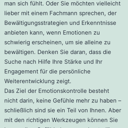
man sich fühlt. Oder Sie möchten vielleicht
lieber mit einem Fachmann sprechen, der
Bewältigungsstrategien und Erkenntnisse
anbieten kann, wenn Emotionen zu
schwierig erscheinen, um sie alleine zu
bewältigen. Denken Sie daran, dass die
Suche nach Hilfe Ihre Stärke und Ihr
Engagement für die persönliche
Weiterentwicklung zeigt.
Das Ziel der Emotionskontrolle besteht
nicht darin, keine Gefühle mehr zu haben –
schließlich sind sie ein Teil von Ihnen. Aber
mit den richtigen Werkzeugen können Sie