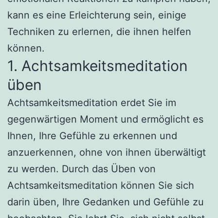
kann es eine Erleichterung sein, einige
Techniken zu erlernen, die ihnen helfen
können.
1. Achtsamkeitsmeditation
üben
Achtsamkeitsmeditation erdet Sie im
gegenwärtigen Moment und ermöglicht es
Ihnen, Ihre Gefühle zu erkennen und
anzuerkennen, ohne von ihnen überwältigt
zu werden. Durch das Üben von
Achtsamkeitsmeditation können Sie sich
darin üben, Ihre Gedanken und Gefühle zu