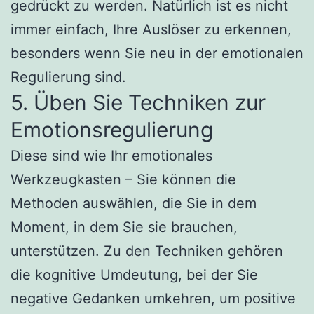
gedrückt zu werden. Natürlich ist es nicht
immer einfach, Ihre Auslöser zu erkennen,
besonders wenn Sie neu in der emotionalen
Regulierung sind.
5. Üben Sie Techniken zur
Emotionsregulierung
Diese sind wie Ihr emotionales
Werkzeugkasten – Sie können die
Methoden auswählen, die Sie in dem
Moment, in dem Sie sie brauchen,
unterstützen. Zu den Techniken gehören
die kognitive Umdeutung, bei der Sie
negative Gedanken umkehren, um positive