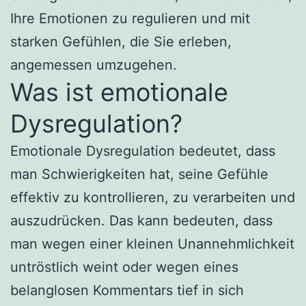
Ihre Emotionen zu regulieren und mit
starken Gefühlen, die Sie erleben,
angemessen umzugehen.
Was ist emotionale
Dysregulation?
Emotionale Dysregulation bedeutet, dass
man Schwierigkeiten hat, seine Gefühle
effektiv zu kontrollieren, zu verarbeiten und
auszudrücken. Das kann bedeuten, dass
man wegen einer kleinen Unannehmlichkeit
untröstlich weint oder wegen eines
belanglosen Kommentars tief in sich