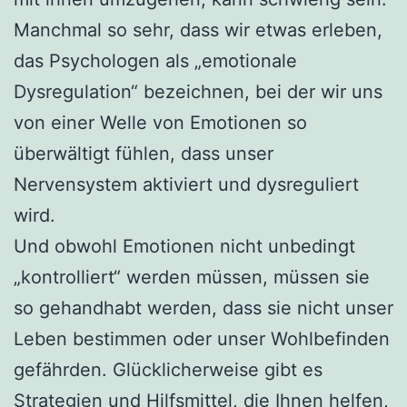
Manchmal so sehr, dass wir etwas erleben,
das Psychologen als „emotionale
Dysregulation“ bezeichnen, bei der wir uns
von einer Welle von Emotionen so
überwältigt fühlen, dass unser
Nervensystem aktiviert und dysreguliert
wird.
Und obwohl Emotionen nicht unbedingt
„kontrolliert“ werden müssen, müssen sie
so gehandhabt werden, dass sie nicht unser
Leben bestimmen oder unser Wohlbefinden
gefährden. Glücklicherweise gibt es
Strategien und Hilfsmittel, die Ihnen helfen,