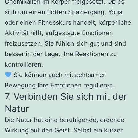
Chemikalien im Körper freigesetzt. Ob es
sich um einen flotten Spaziergang, Yoga
oder einen Fitnesskurs handelt, körperliche
Aktivität hilft, aufgestaute Emotionen
freizusetzen. Sie fühlen sich gut und sind
besser in der Lage, Ihre Reaktionen zu
kontrollieren.
Sie können auch mit achtsamer
Bewegung Ihre Emotionen regulieren.
7. Verbinden Sie sich mit der
Natur
Die Natur hat eine beruhigende, erdende
Wirkung auf den Geist. Selbst ein kurzer