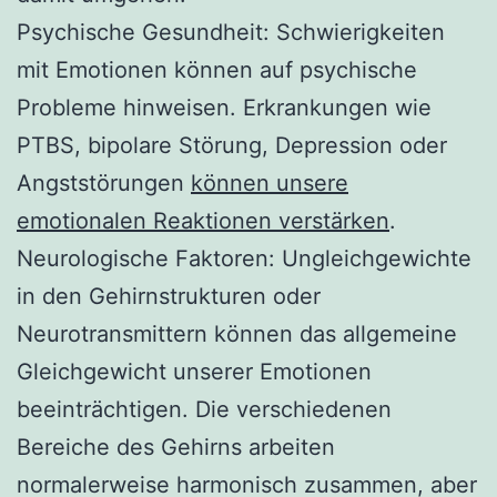
Psychische Gesundheit: Schwierigkeiten
mit Emotionen können auf psychische
Probleme hinweisen. Erkrankungen wie
PTBS, bipolare Störung, Depression oder
Angststörungen
können unsere
emotionalen Reaktionen verstärken
.
Neurologische Faktoren: Ungleichgewichte
in den Gehirnstrukturen oder
Neurotransmittern können das allgemeine
Gleichgewicht unserer Emotionen
beeinträchtigen. Die verschiedenen
Bereiche des Gehirns arbeiten
normalerweise harmonisch zusammen, aber