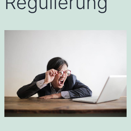
Regulierung